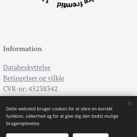
Information
Databeskyttelse
Betingelser og vilkår
CVR-nr: 45238342
Dette websted bruger cookies for at sikre en korrekt
Cookies
funktion, sikkerhed og for at give dig den bedst mulige
brugeroplevelse.