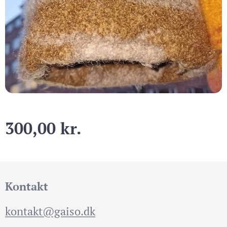
300,00
kr.
Kontakt
kontakt@gaiso.dk