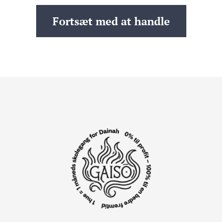
Fortsæt med at handle