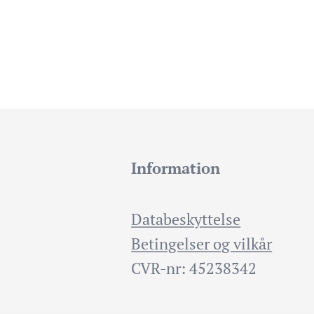
Information
Databeskyttelse
Betingelser og vilkår
CVR-nr: 45238342