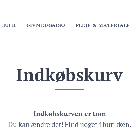
 HUER
GIVMEDGAISO
PLEJE & MATERIALE
Indkøbskurv
Indkøbskurven er tom
Du kan ændre det! Find noget i butikken.