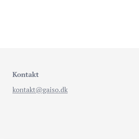
Kontakt
kontakt@gaiso.dk