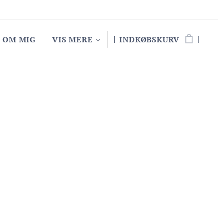
OM MIG
VIS MERE
INDKØBSKURV