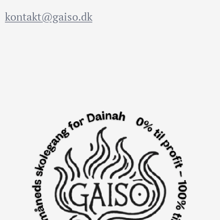
kontakt@gaiso.dk