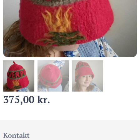
375,00
kr.
Kontakt